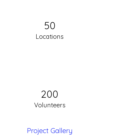
50
Locations
200
Volunteers
Project Gallery